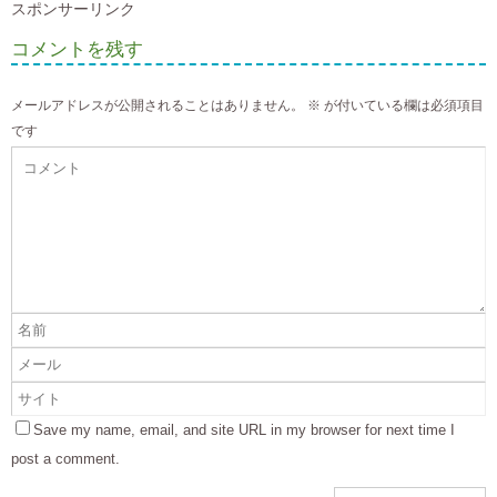
スポンサーリンク
コメントを残す
メールアドレスが公開されることはありません。
※
が付いている欄は必須項目
です
Save my name, email, and site URL in my browser for next time I
post a comment.