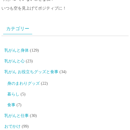
いつも空を見上げてポジティブに！
カテゴリー
乳がんと身体
(129)
乳がんと心
(23)
乳がん お役立ちグッズと食事
(34)
身のまわりグッズ
(22)
暮らし
(5)
食事
(7)
乳がんと仕事
(30)
おでかけ
(99)