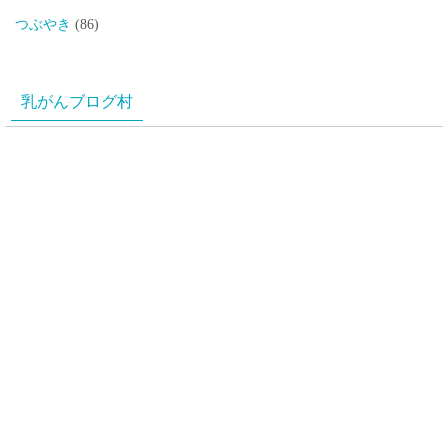
つぶやき
(86)
乳がんブログ村