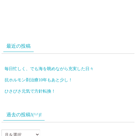
最近の投稿
毎日忙しく、でも海を眺めながら充実した日々
抗ホルモン剤治療10年もあと少し！
ひさびさ元気で方針転換！
過去の投稿!(^^)!
過