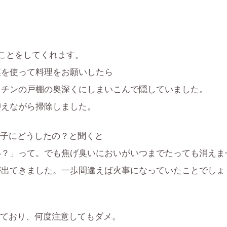
ことをしてくれます。
菜を使って料理をお願いしたら
ッチンの戸棚の奥深くにしまいこんで隠していました。
抑えながら掃除しました。
子にどうしたの？と聞くと
い？」って。でも焦げ臭いにおいがいつまでたっても消えま
が出てきました。一歩間違えば火事になっていたことでしょ
ており、何度注意してもダメ。