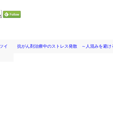
ツイ
抗がん剤治療中のストレス発散 ～人混みを避け