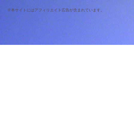
※本サイトにはアフィリエイト広告が含まれています。