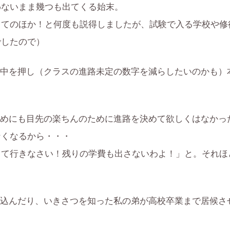
わないまま幾つも出てくる始末。
ってのほか！と何度も説得しましたが、試験で入る学校や修
でしたので）
中を押し（クラスの進路未定の数字を減らしたいのかも）
めにも目先の楽ちんのために進路を決めて欲しくはなかっ
なくなるから・・・
出て行きなさい！残りの学費も出さないわよ！」と。それほ
込んだり、いきさつを知った私の弟が高校卒業まで居候さ