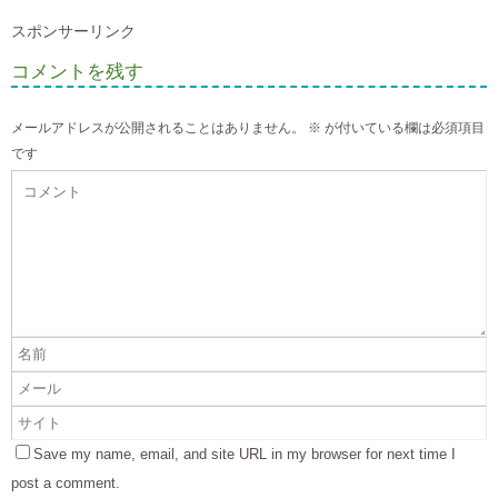
スポンサーリンク
コメントを残す
メールアドレスが公開されることはありません。
※
が付いている欄は必須項目
です
Save my name, email, and site URL in my browser for next time I
post a comment.