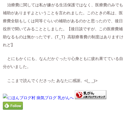
治療費に関しては私が嫌がる生活保護ではなく、医療費のみでも
補助がありますよということを言われました。このときの私は、医
療費全額もしくは同等ぐらいの補助があるのかと思ったので、後日
役所で聞いてみることとしました。【後日談ですが、この医療費補
助なるものは無かったです。(T_T) 高額療養費の制度はありますけ
れど】
とにもかくにも、なんだかぐったり心身ともに疲れ果てている自
分がいました。
ここまで読んでくださった あなたに感謝。<(_ _)>