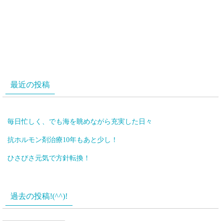
最近の投稿
毎日忙しく、でも海を眺めながら充実した日々
抗ホルモン剤治療10年もあと少し！
ひさびさ元気で方針転換！
過去の投稿!(^^)!