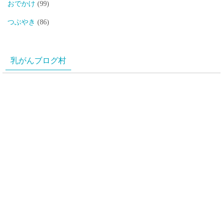
おでかけ
(99)
つぶやき
(86)
乳がんブログ村