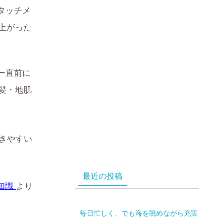
タッチメ
上がった
ー直前に
髪・地肌
きやすい
最近の投稿
知識
より
毎日忙しく、でも海を眺めながら充実