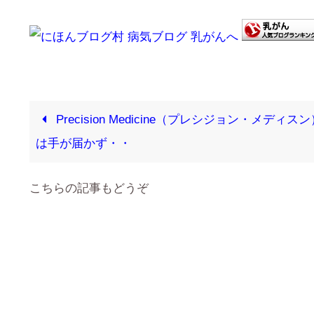
Precision Medicine（プレシジョン・メディス
は手が届かず・・
こちらの記事もどうぞ