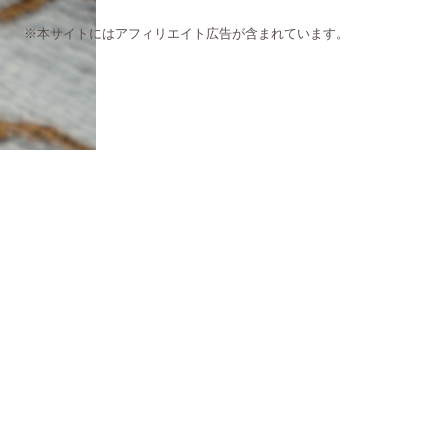
※本サイトにはアフィリエイト広告が含まれています。