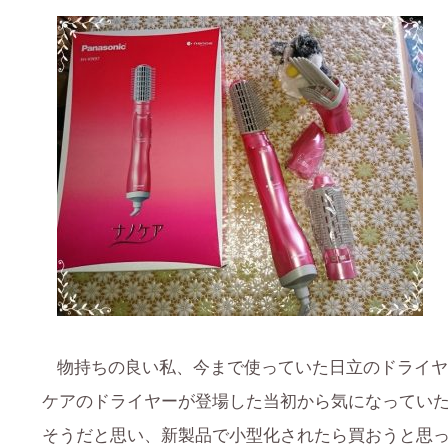
物持ちの良い私、今まで使っていた日立のドライヤー
ケアのドライヤーが登場した当初から気になってい
そうだと思い、新製品で小型化されたら買おうと思っ