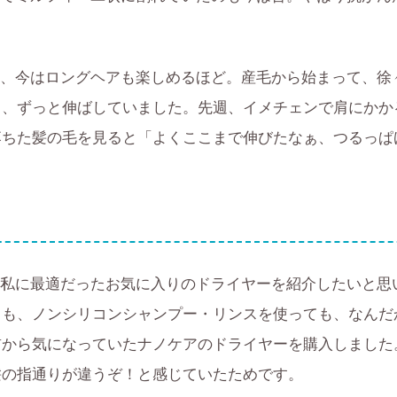
。
、今はロングヘアも楽しめるほど。産毛から始まって、徐
て、ずっと伸ばしていました。先週、イメチェンで肩にかか
落ちた髪の毛を見ると「よくここまで伸びたなぁ、つるっぱ
私に最適だったお気に入りのドライヤーを紹介したいと思
ても、ノンシリコンシャンプー・リンスを使っても、なんだ
前から気になっていたナノケアのドライヤーを購入しました
髪の指通りが違うぞ！と感じていたためです。