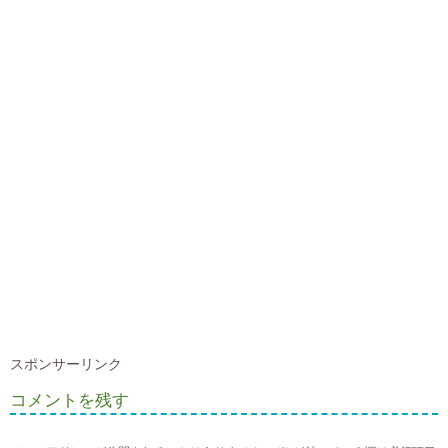
スポンサーリンク
コメントを残す