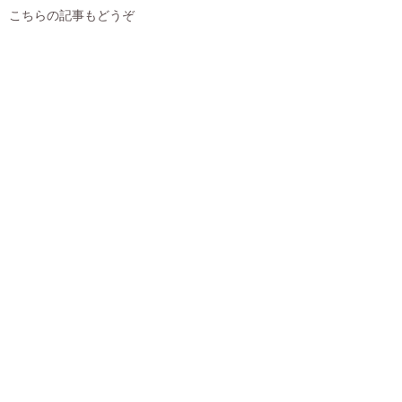
こちらの記事もどうぞ