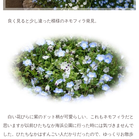
良く見ると少し違った模様のネモフィラ発見。
白い花びらに紫のドット柄が可愛らしい、これもネモフィラだと
思いますが以前ひたちなか海浜公園に行った時には気づきませんで
した。ひたちなかはすんごい人だかりだったので、ゆっくりお散歩