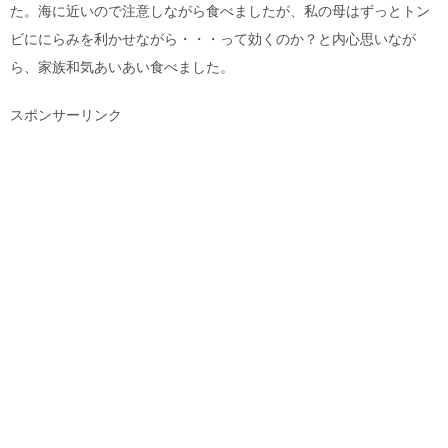
た。海に近いので注意しながら食べましたが、私の母はずっとトン
ビににらみを利かせながら・・・って効くのか？と内心思いなが
ら、家族和気あいあい食べました。
スポンサーリンク