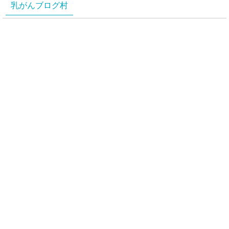
乳がんブログ村