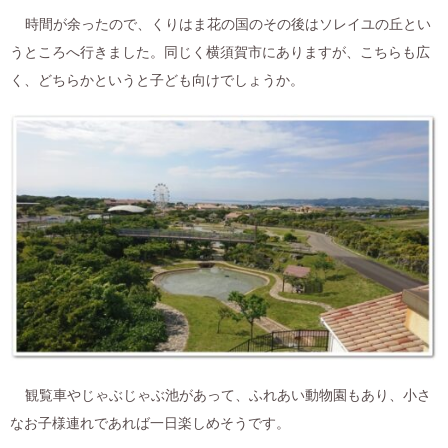
時間が余ったので、くりはま花の国のその後はソレイユの丘とい
うところへ行きました。同じく横須賀市にありますが、こちらも広
く、どちらかというと子ども向けでしょうか。
観覧車やじゃぶじゃぶ池があって、ふれあい動物園もあり、小さ
なお子様連れであれば一日楽しめそうです。