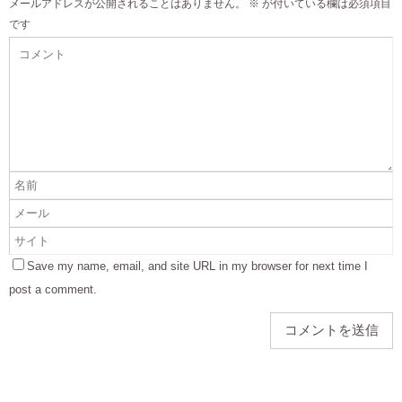
メールアドレスが公開されることはありません。
※
が付いている欄は必須項目
です
Save my name, email, and site URL in my browser for next time I
post a comment.