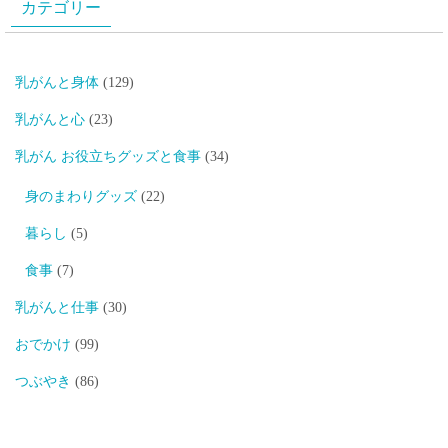
カテゴリー
乳がんと身体
(129)
乳がんと心
(23)
乳がん お役立ちグッズと食事
(34)
身のまわりグッズ
(22)
暮らし
(5)
食事
(7)
乳がんと仕事
(30)
おでかけ
(99)
つぶやき
(86)