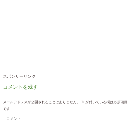
スポンサーリンク
コメントを残す
メールアドレスが公開されることはありません。
※
が付いている欄は必須項目
です