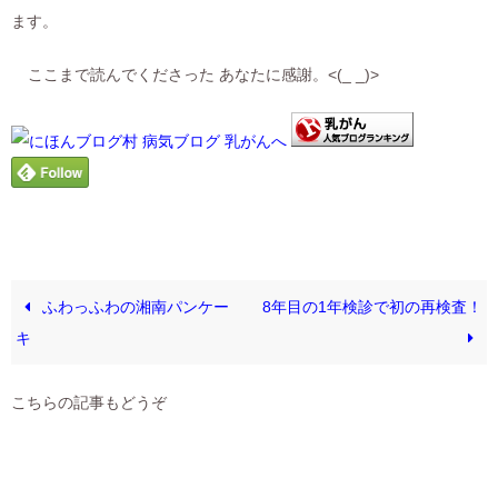
ます。
ここまで読んでくださった あなたに感謝。<(_ _)>
ふわっふわの湘南パンケー
8年目の1年検診で初の再検査！
キ
こちらの記事もどうぞ