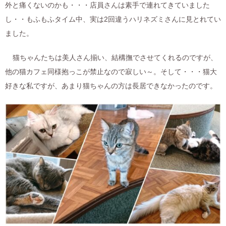
外と痛くないのかも・・・店員さんは素手で連れてきていました
し・・もふもふタイム中、実は2回違うハリネズミさんに見とれてい
ました。
猫ちゃんたちは美人さん揃い、結構撫でさせてくれるのですが、
他の猫カフェ同様抱っこが禁止なので寂しい～。そして・・・猫大
好きな私ですが、あまり猫ちゃんの方は長居できなかったのです。