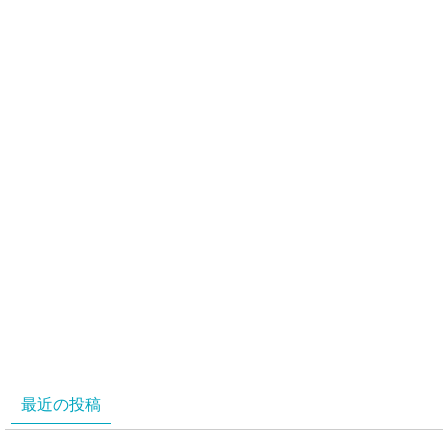
最近の投稿