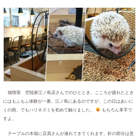
猫喫茶 空陸家江ノ島店さんでのひととき。こころが疲れたとき
にはもふもふ体験が一番。江ノ島にあるのですが、この日はあいに
くの雨、でもハリネズミを初めて触りました。
もちろん革手で
すよ。
テーブルの木箱に店員さんが連れてきてくれます。針の部分は意