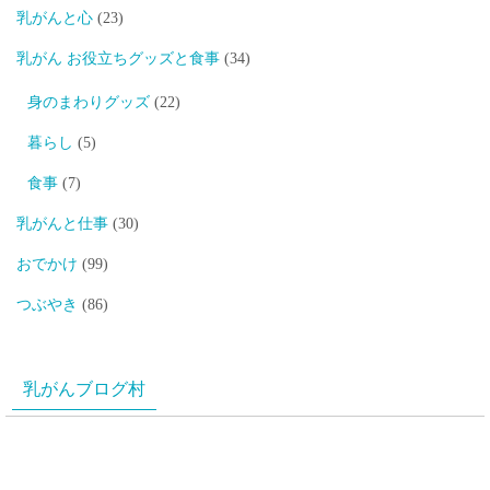
乳がんと心
(23)
乳がん お役立ちグッズと食事
(34)
身のまわりグッズ
(22)
暮らし
(5)
食事
(7)
乳がんと仕事
(30)
おでかけ
(99)
つぶやき
(86)
乳がんブログ村