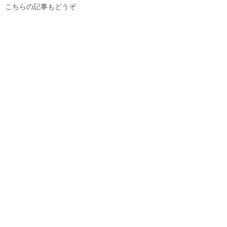
こちらの記事もどうぞ