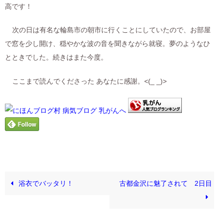
高です！
次の日は有名な輪島市の朝市に行くことにしていたので、お部屋
で窓を少し開け、穏やかな波の音を聞きながら就寝。夢のようなひ
とときでした。続きはまた今度。
ここまで読んでくださった あなたに感謝。<(_ _)>
浴衣でバッタリ！
古都金沢に魅了されて 2日目