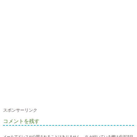
スポンサーリンク
コメントを残す
メールアドレスが公開されることはありません。
※
が付いている欄は必須項目