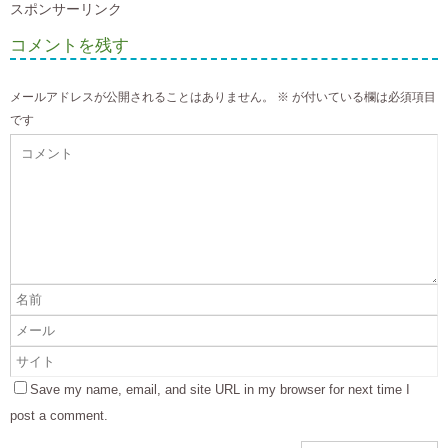
スポンサーリンク
コメントを残す
メールアドレスが公開されることはありません。
※
が付いている欄は必須項目
です
Save my name, email, and site URL in my browser for next time I
post a comment.