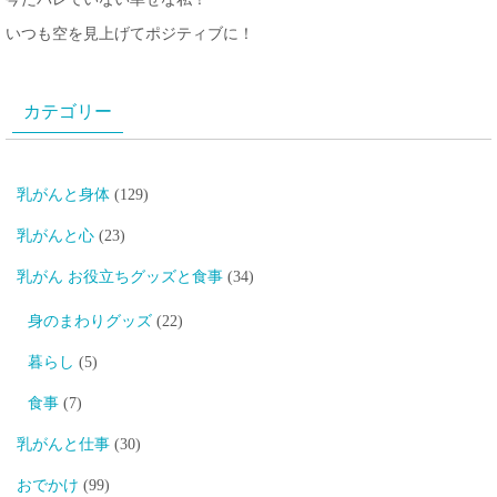
いつも空を見上げてポジティブに！
カテゴリー
乳がんと身体
(129)
乳がんと心
(23)
乳がん お役立ちグッズと食事
(34)
身のまわりグッズ
(22)
暮らし
(5)
食事
(7)
乳がんと仕事
(30)
おでかけ
(99)