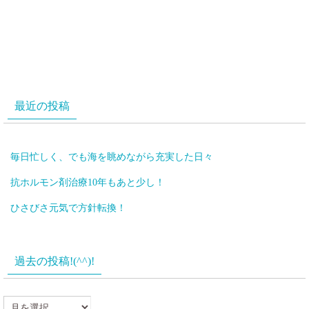
最近の投稿
毎日忙しく、でも海を眺めながら充実した日々
抗ホルモン剤治療10年もあと少し！
ひさびさ元気で方針転換！
過去の投稿!(^^)!
過