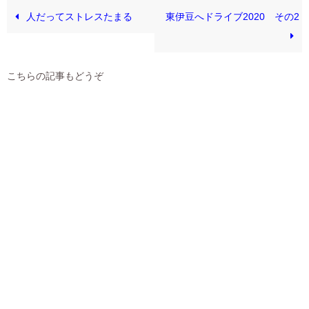
人だってストレスたまる
東伊豆へドライブ2020 その2
こちらの記事もどうぞ