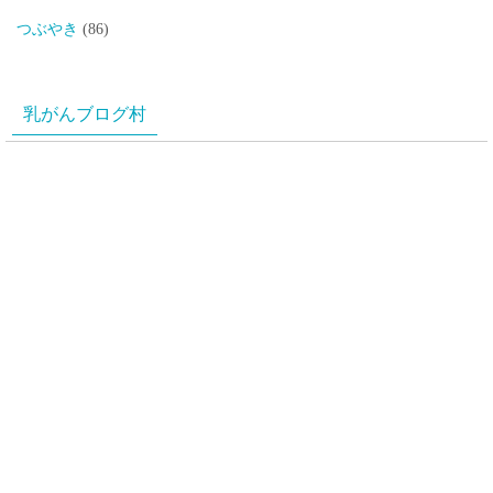
つぶやき
(86)
乳がんブログ村