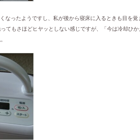
くなったようですし、私が後から寝床に入るときも目を覚
触ってもさほどヒヤッとしない感じですが、「今は冷却ひか
悦。