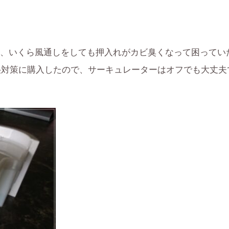
、いくら風通しをしても押入れがカビ臭くなって困ってい
湿対策に購入したので、サーキュレーターはオフでも大丈夫