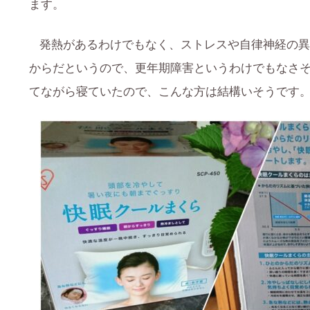
ます。
発熱があるわけでもなく、ストレスや自律神経の異
からだというので、更年期障害というわけでもなさ
てながら寝ていたので、こんな方は結構いそうです