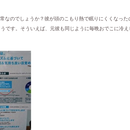
常なのでしょうか？彼が頭のこもり熱で眠りにくくなったの
そうです。そういえば、元彼も同じように毎晩おでこに冷え
。