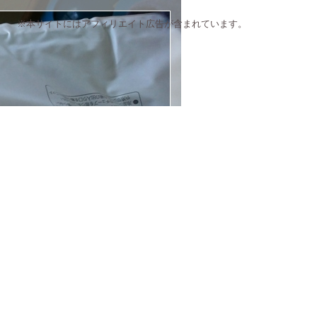
※本サイトにはアフィリエイト広告が含まれています。