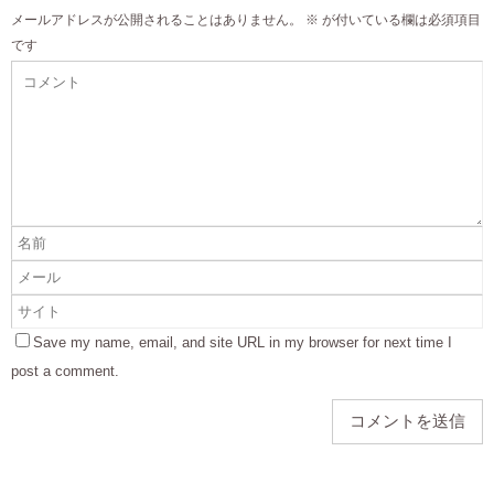
メールアドレスが公開されることはありません。
※
が付いている欄は必須項目
です
Save my name, email, and site URL in my browser for next time I
post a comment.