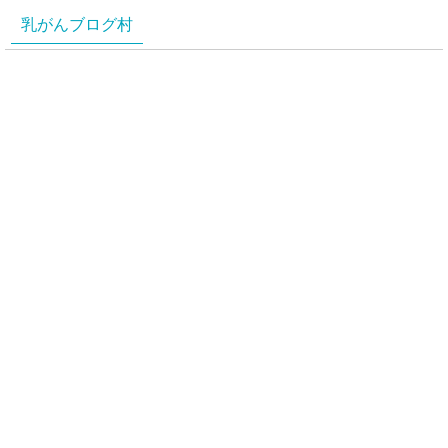
乳がんブログ村