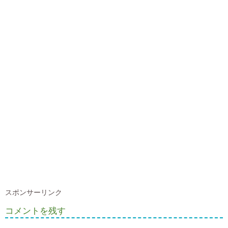
スポンサーリンク
コメントを残す