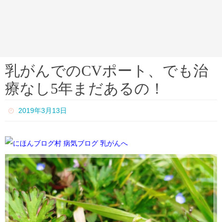
乳がんでのCVポート、でも治
療なし5年まだあるの！
2019年3月13日