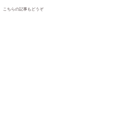
こちらの記事もどうぞ