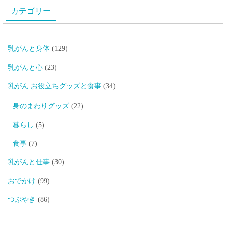
カテゴリー
乳がんと身体
(129)
乳がんと心
(23)
乳がん お役立ちグッズと食事
(34)
身のまわりグッズ
(22)
暮らし
(5)
食事
(7)
乳がんと仕事
(30)
おでかけ
(99)
つぶやき
(86)